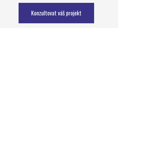
Konzultovat váš projekt