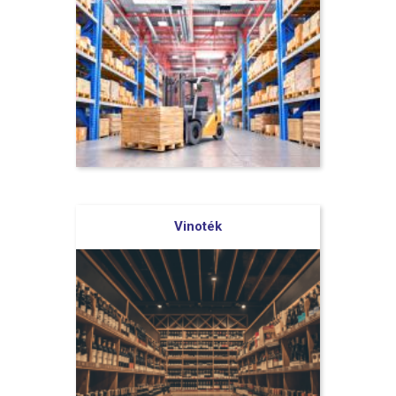
Vinoték