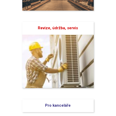
Revize, údržba, servis
Pro kanceláře