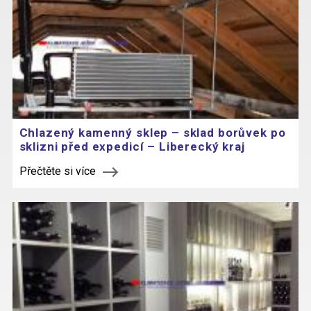
Chlazený kamenný sklep – sklad borůvek po
sklizni před expedicí – Liberecký kraj
Přečtěte si více