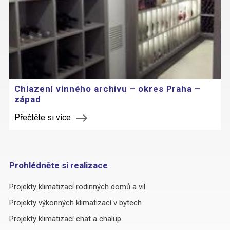
Chlazení vinného archivu – okres Praha –
západ
Přečtěte si více
Projekty klimatizací rodinných domů a vil
Projekty výkonných klimatizací v bytech
Projekty klimatizací chat a chalup