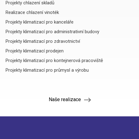
Projekty chlazení skladů
Realizace chlazení vinoték
Projekty klimatizací pro kanceláře
Projekty klimatizací pro administrativní budovy
Projekty klimatizací pro zdravotnictví
Projekty klimatizací prodejen
Projekty klimatizací pro kontejnerová pracoviště
Projekty klimatizací pro průmysl a výrobu
Naše realizace