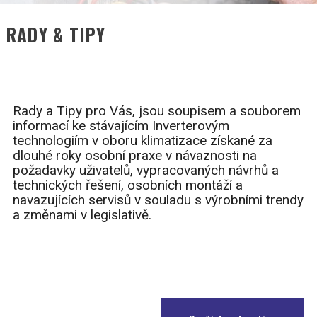
RADY & TIPY
Rady a Tipy pro Vás, jsou soupisem a souborem
informací ke stávajícím Inverterovým
technologiím v oboru klimatizace získané za
dlouhé roky osobní praxe v návaznosti na
požadavky uživatelů, vypracovaných návrhů a
technických řešení, osobních montáží a
navazujících servisů v souladu s výrobními trendy
a změnami v legislativě.