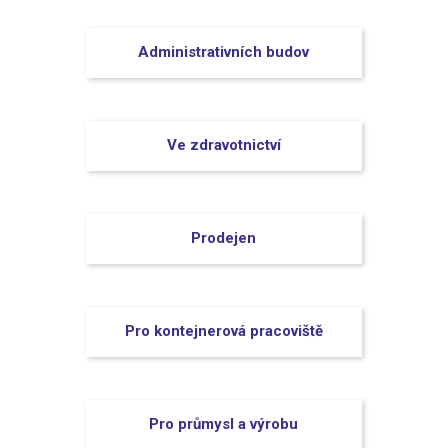
Administrativních budov
Ve zdravotnictví
Prodejen
Pro kontejnerová pracoviště
Pro průmysl a výrobu