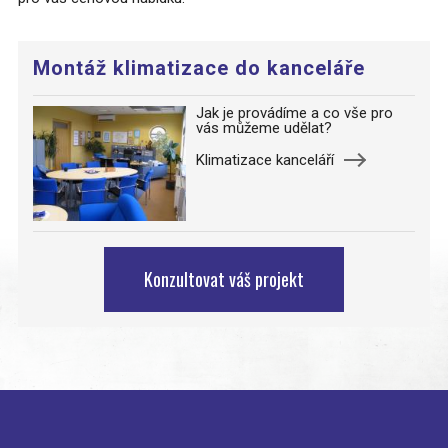
Montáž klimatizace do kanceláře
Jak je provádíme a co vše pro
vás můžeme udělat?
Klimatizace kanceláří
Konzultovat váš projekt