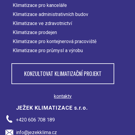
Klimatizace pro kanceláře
Klimatizace administrativních budov
Klimatizace ve zdravotnictví
Klimatizace prodejen
Klimatizace pro kontejnerová pracoviště
Klimatizace pro průmysl a výrobu
KONZULTOVAT KLIMATIZAČNÍ PROJEKT
kontakty
JEŽEK KLIMATIZACE s.r.o.
+420 606 708 189
info@jezekklima.cz