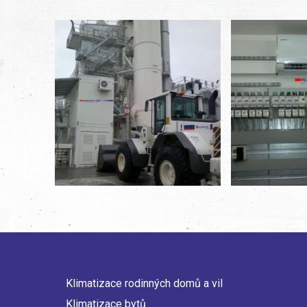
Klimatizace rodinných domů a vil
Main
Klimatizace bytů