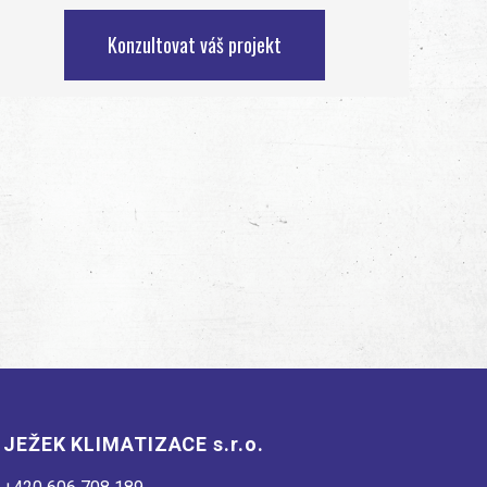
Konzultovat váš projekt
JEŽEK KLIMATIZACE s.r.o.