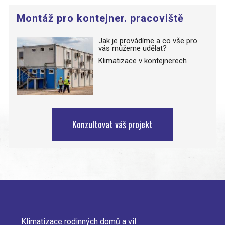
Montáž pro kontejner. pracoviště
Jak je provádíme a co vše pro
vás můžeme udělat?
Klimatizace v kontejnerech
Konzultovat váš projekt
Klimatizace rodinných domů a vil