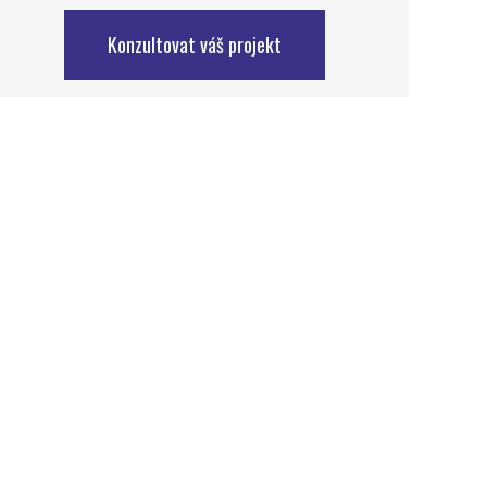
Konzultovat váš projekt