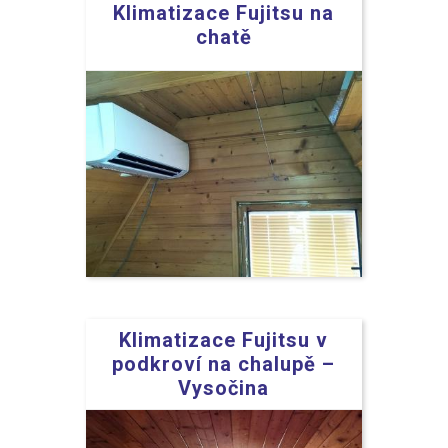
Klimatizace Fujitsu na
chatě
Klimatizace Fujitsu v
podkroví na chalupě –
Vysočina