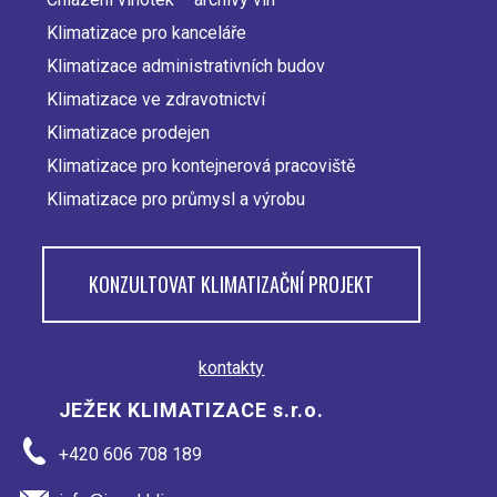
Klimatizace pro kanceláře
Klimatizace administrativních budov
Klimatizace ve zdravotnictví
Klimatizace prodejen
Klimatizace pro kontejnerová pracoviště
Klimatizace pro průmysl a výrobu
KONZULTOVAT KLIMATIZAČNÍ PROJEKT
kontakty
JEŽEK KLIMATIZACE s.r.o.
+420 606 708 189